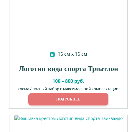
16 см х 16 см
Логотип вида спорта Триатлон
100 – 800 руб.
схема / полный набор в максимальной комплектации
ПОДРОБНЕЕ