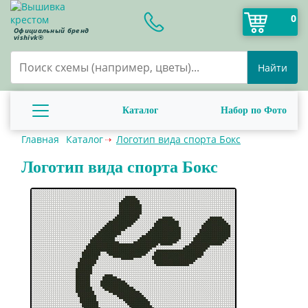
0
Официальный бренд
vishivk®
Найти
Каталог
Набор по Фото
Главная
Каталог
Логотип вида спорта Бокс
Логотип вида спорта Бокс