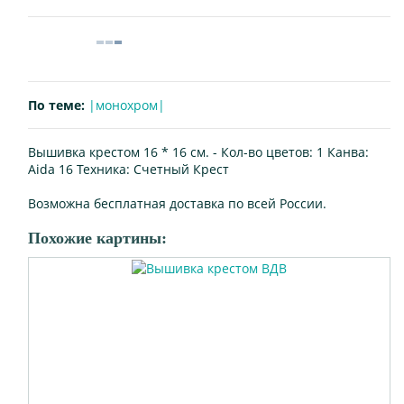
По теме:
|монохром|
Вышивка крестом 16 * 16 см. -
Кол-во цветов:
1
Канва:
Aida 16
Техника:
Счетный Крест
Возможна бесплатная доставка по всей России.
Похожие картины: