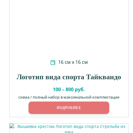
16 см х 16 см
Логотип вида спорта Тайквандо
100 – 800 руб.
схема / полный набор в максимальной комплектации
ПОДРОБНЕЕ