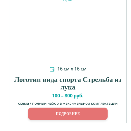
16 см х 16 см
Логотип вида спорта Стрельба из
лука
100 – 800 руб.
схема / полный набор в максимальной комплектации
ПОДРОБНЕЕ