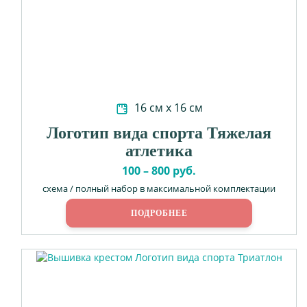
16 см х 16 см
Логотип вида спорта Тяжелая
атлетика
100 – 800 руб.
схема / полный набор в максимальной комплектации
ПОДРОБНЕЕ