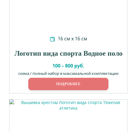
16 см х 16 см
Логотип вида спорта Водное поло
100 – 800 руб.
схема / полный набор в максимальной комплектации
ПОДРОБНЕЕ