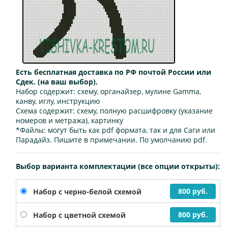
Есть бесплатная доставка по РФ почтой России или
Сдек. (на ваш выбор).
Набор содержит:
схему, органайзер, мулине Gamma,
канву, иглу, инструкцию
Схема содержит:
схему, полную расшифровку (указание
номеров и метража), картинку
*Файлы:
могут быть как pdf формата, так и для Саги или
Парадайз. Пишите в примечании. По умолчанию pdf.
Выбор варианта комплектации (все опции открыты):
800 руб.
Набор с черно-белой схемой
800 руб.
Набор с цветной схемой