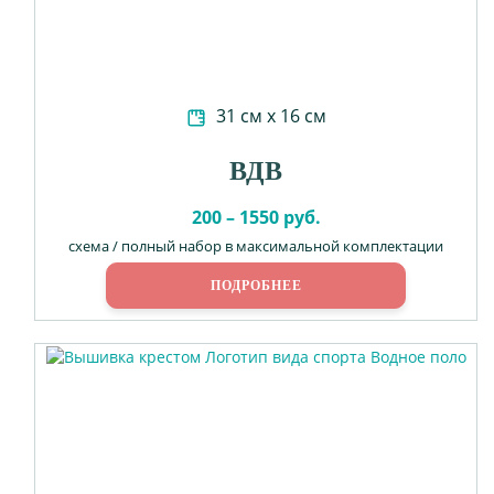
31 см х 16 см
ВДВ
200 – 1550 руб.
схема / полный набор в максимальной комплектации
ПОДРОБНЕЕ