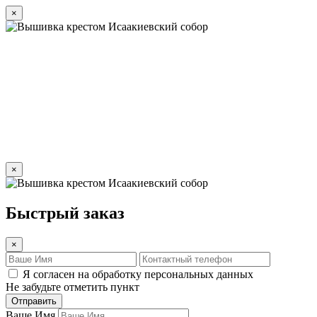
×
×
Быстрый заказ
×
Я согласен на обработку персональных данных
Не забудьте отметить пункт
Отправить
Ваше Имя