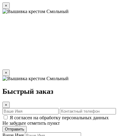
×
×
Быстрый заказ
×
Я согласен на обработку персональных данных
Не забудьте отметить пункт
Отправить
Ваше Имя