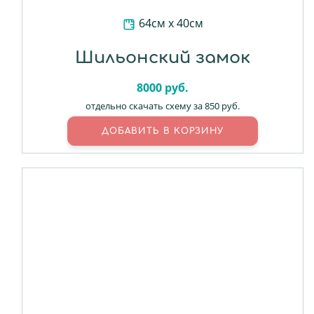
64см х 40см
Шильонский замок
8000
руб.
отдельно скачать схему за 850 руб.