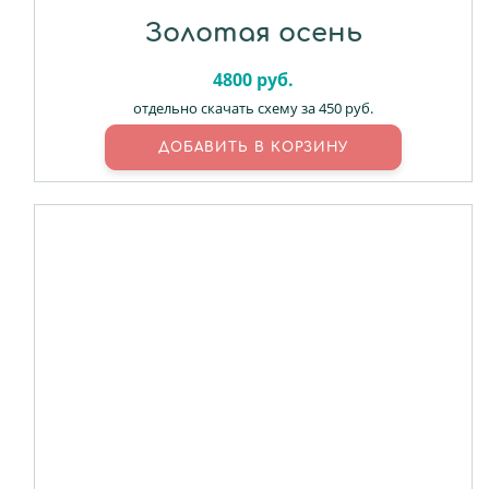
Золотая осень
4800
руб.
отдельно скачать схему за 450 руб.