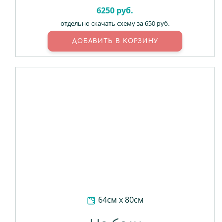
6250
руб.
отдельно скачать схему за 650 руб.
64см х 80см