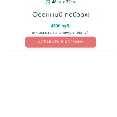
48см х 32см
Осенний пейзаж
4800
руб.
отдельно скачать схему за 450 руб.