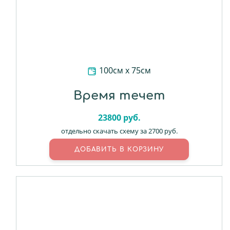
100см х 75см
Время течет
23800
руб.
отдельно скачать схему за 2700 руб.