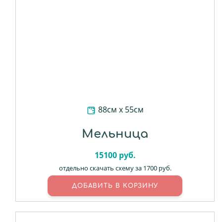
88см х 55см
Мельница
15100
руб.
отдельно скачать схему за 1700 руб.