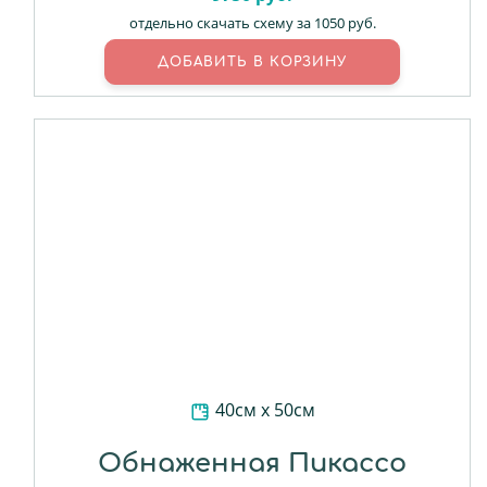
отдельно скачать схему за 1050 руб.
40см х 50см
Обнаженная Пикассо