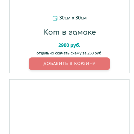
30см х 30см
Кот в гамаке
2900
руб.
отдельно скачать схему за 250 руб.