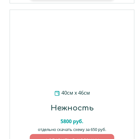
40см х 46см
Нежность
5800
руб.
отдельно скачать схему за 650 руб.