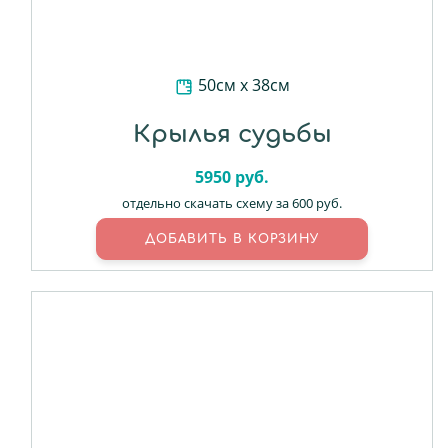
50см х 38см
Крылья судьбы
5950
руб.
отдельно скачать схему за 600 руб.