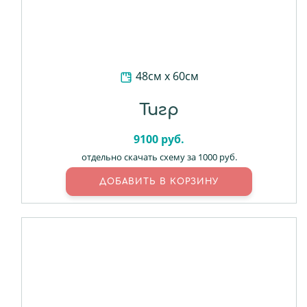
48см х 60см
Тигр
9100
руб.
отдельно скачать схему за 1000 руб.