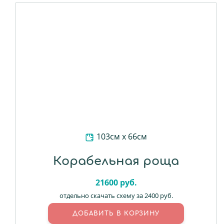
103см х 66см
Корабельная роща
21600
руб.
отдельно скачать схему за 2400 руб.