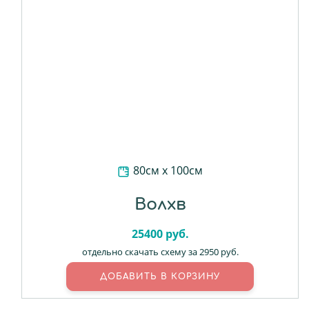
80см х 100см
Волхв
25400
руб.
отдельно скачать схему за 2950 руб.