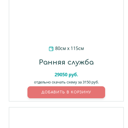
80см х 115см
Ранняя служба
29050
руб.
отдельно скачать схему за 3150 руб.