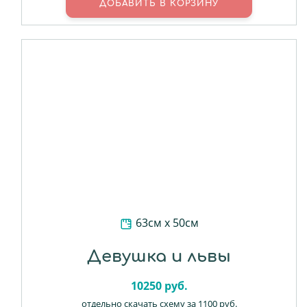
63см х 50см
Девушка и львы
10250
руб.
отдельно скачать схему за 1100 руб.