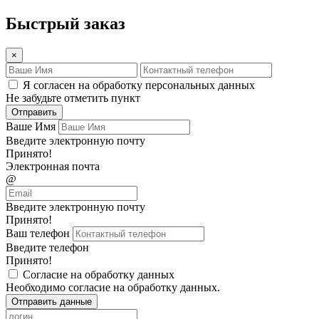
Быстрый заказ
×
Я согласен на обработку персональных данных
Не забудьте отметить пункт
Отправить
Ваше Имя
Введите электронную почту
Принято!
Электронная почта
@
Введите электронную почту
Принято!
Ваш телефон
Введите телефон
Принято!
Согласие на обработку данных
Необходимо согласие на обработку данных.
Отправить данные