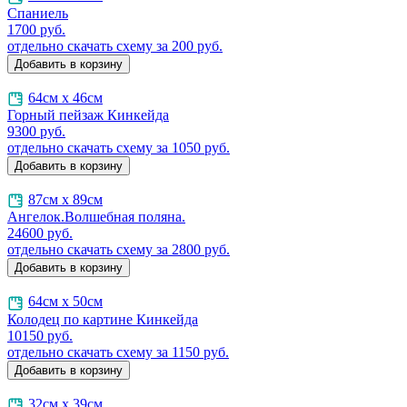
Спаниель
1700
руб.
отдельно скачать схему за 200 руб.
64см х 46см
Горный пейзаж Кинкейда
9300
руб.
отдельно скачать схему за 1050 руб.
87см х 89см
Ангелок.Волшебная поляна.
24600
руб.
отдельно скачать схему за 2800 руб.
64см х 50см
Колодец по картине Кинкейда
10150
руб.
отдельно скачать схему за 1150 руб.
32см х 39см