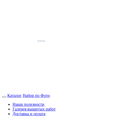
Каталог
Набор по Фото
Наши полезности
Галерея вышитых работ
Доставка и оплата