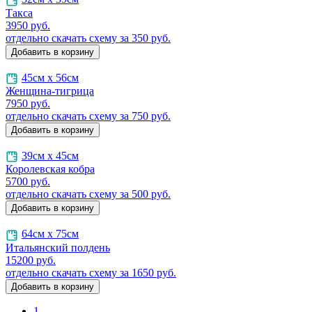
Такса
3950
руб.
отдельно скачать схему за 350 руб.
45см х 56см
Женщина-тигрица
7950
руб.
отдельно скачать схему за 750 руб.
39см х 45см
Королевская кобра
5700
руб.
отдельно скачать схему за 500 руб.
64см х 75см
Итальянский полдень
15200
руб.
отдельно скачать схему за 1650 руб.
1