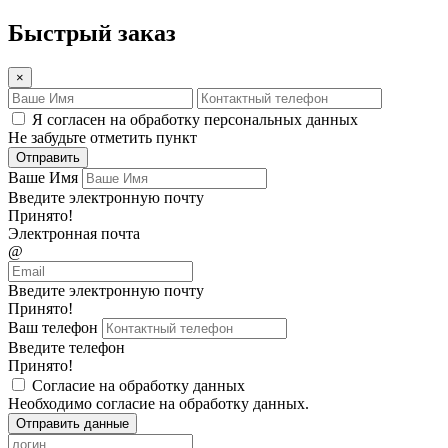
Быстрый заказ
×
Я согласен на обработку персональных данных
Не забудьте отметить пункт
Отправить
Ваше Имя
Введите электронную почту
Принято!
Электронная почта
@
Введите электронную почту
Принято!
Ваш телефон
Введите телефон
Принято!
Согласие на обработку данных
Необходимо согласие на обработку данных.
Отправить данные