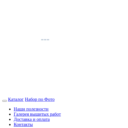
Каталог
Набор по Фото
Наши полезности
Галерея вышитых работ
Доставка и оплата
Контакты